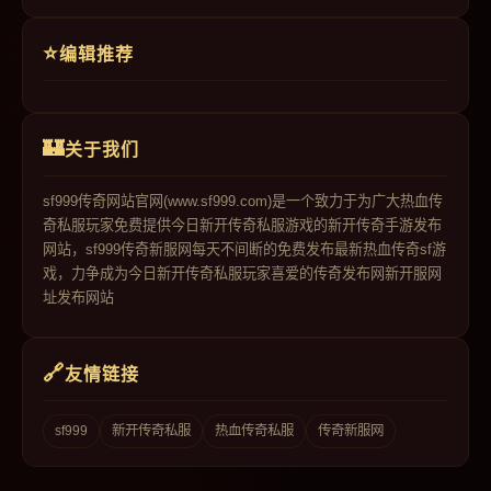
编辑推荐
关于我们
sf999传奇网站官网(www.sf999.com)是一个致力于为广大热血传
奇私服玩家免费提供今日新开传奇私服游戏的新开传奇手游发布
网站，sf999传奇新服网每天不间断的免费发布最新热血传奇sf游
戏，力争成为今日新开传奇私服玩家喜爱的传奇发布网新开服网
址发布网站
友情链接
sf999
新开传奇私服
热血传奇私服
传奇新服网